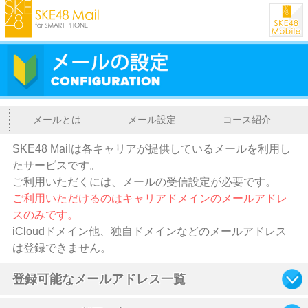
メールとは
メール設定
コース紹介
SKE48 Mailは各キャリアが提供しているメールを利用し
たサービスです。
ご利用いただくには、メールの受信設定が必要です。
ご利用いただけるのはキャリアドメインのメールアドレ
スのみです。
iCloudドメイン他、独自ドメインなどのメールアドレス
は登録できません。
登録可能なメールアドレス一覧