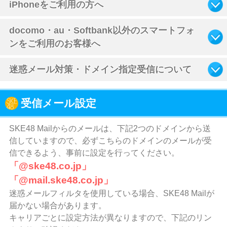
iPhoneをご利用の方へ
docomo・au・Softbank以外のスマートフォ
ンをご利用のお客様へ
迷惑メール対策・ドメイン指定受信について
受信メール設定
SKE48 Mailからのメールは、下記2つのドメインから送
信していますので、必ずこちらのドメインのメールが受
信できるよう、事前に設定を行ってください。
「@ske48.co.jp」
「@mail.ske48.co.jp」
迷惑メールフィルタを使用している場合、SKE48 Mailが
届かない場合があります。
キャリアごとに設定方法が異なりますので、下記のリン