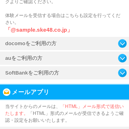
クよりご確認ください。
体験メールを受信する場合はこちらも設定を行ってくだ
さい。
「@sample.ske48.co.jp」
docomoをご利用の方
auをご利用の方
SoftBankをご利用の方
メールアプリ
当サイトからのメールは、
「HTML」メール形式で送信い
たします。
「HTML」形式のメールが受信できるようご確
認・設定をお願いいたします。