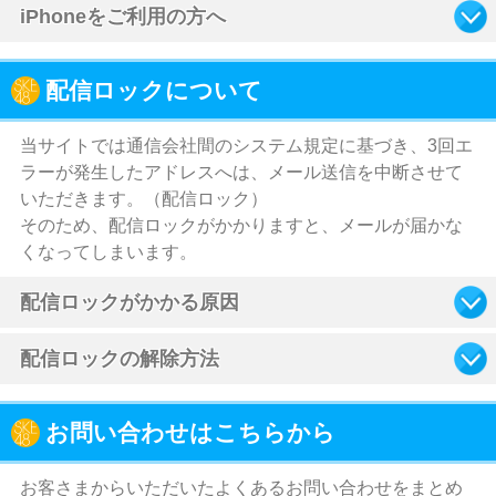
iPhoneをご利用の方へ
配信ロックについて
当サイトでは通信会社間のシステム規定に基づき、3回エ
ラーが発生したアドレスへは、メール送信を中断させて
いただきます。（配信ロック）
そのため、配信ロックがかかりますと、メールが届かな
くなってしまいます。
配信ロックがかかる原因
配信ロックの解除方法
お問い合わせはこちらから
お客さまからいただいたよくあるお問い合わせをまとめ