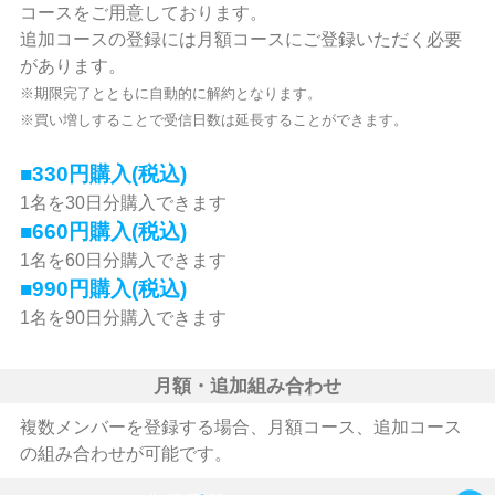
コースをご用意しております。
追加コースの登録には月額コースにご登録いただく必要
があります。
※期限完了とともに自動的に解約となります。
※買い増しすることで受信日数は延長することができます。
■330円購入(税込)
1名を30日分購入できます
■660円購入(税込)
1名を60日分購入できます
■990円購入(税込)
1名を90日分購入できます
月額・追加組み合わせ
複数メンバーを登録する場合、月額コース、追加コース
の組み合わせが可能です。