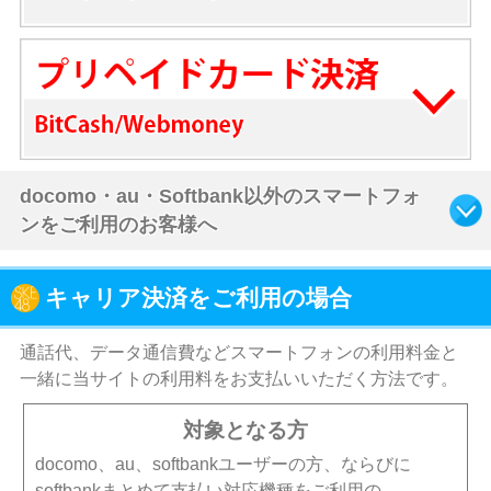
docomo・au・Softbank以外のスマートフォ
ンをご利用のお客様へ
キャリア決済をご利用の場合
通話代、データ通信費などスマートフォンの利用料金と
一緒に当サイトの利用料をお支払いいただく方法です。
対象となる方
docomo、au、softbankユーザーの方、ならびに
softbankまとめて支払い対応機種をご利用の