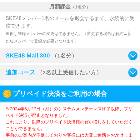
月額課金
（1名分）
SKE48メンバー1名のメールを退会するまで、永続的に受
信できます。
※但し登録メンバーの変更はできません。（変更する場合は解約→新
たなメンバーで登録が必要となります）
SKE48 Mail 300
（1名分）
追加コース
（2名以上受信したい方）
プリペイド決済をご利用の場合
※2024年5月27日（月）のシステムメンテナンス終了以降、プリ
ペイド決済が廃止となりました。
これにより、以降のプリペイド決済権の買い増しをしていただく
ことができません。
事前のご案内が不足しておりお客様には大変ご迷惑をおかけしま