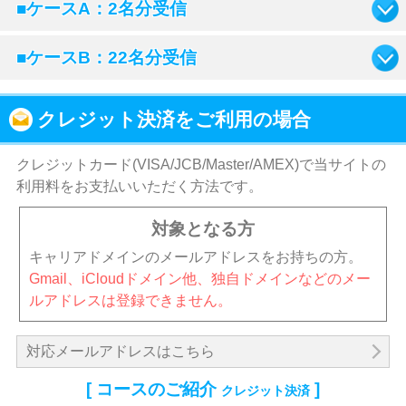
■ケースA：2名分受信
■ケースB：22名分受信
クレジット決済をご利用の場合
クレジットカード(VISA/JCB/Master/AMEX)で当サイトの
利用料をお支払いいただく方法です。
対象となる方
キャリアドメインのメールアドレスをお持ちの方。
Gmail、iCloudドメイン他、独自ドメインなどのメー
ルアドレスは登録できません。
対応メールアドレスはこちら
[ コースのご紹介
]
クレジット決済