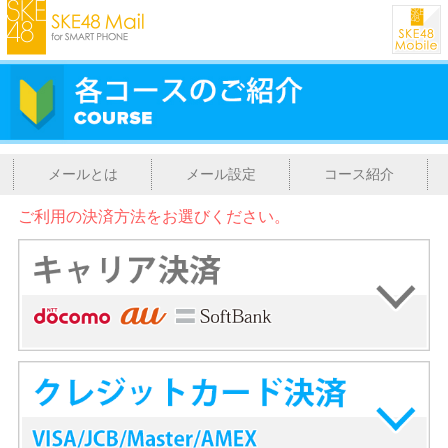
メールとは
メール設定
コース紹介
ご利用の決済方法をお選びください。