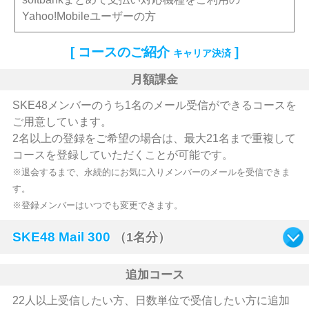
Yahoo!Mobileユーザーの方
[ コースのご紹介
]
キャリア決済
月額課金
SKE48メンバーのうち1名のメール受信ができるコースを
ご用意しています。
2名以上の登録をご希望の場合は、最大21名まで重複して
コースを登録していただくことが可能です。
※退会するまで、永続的にお気に入りメンバーのメールを受信できま
す。
※登録メンバーはいつでも変更できます。
SKE48 Mail 300
（1名分）
追加コース
22人以上受信したい方、日数単位で受信したい方に追加