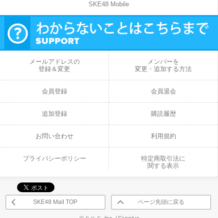
SKE48 Mobile
メールアドレスの
メンバーを
登録＆変更
変更・追加する方法
会員登録
会員退会
追加登録
購読履歴
お問い合わせ
利用規約
プライバシーポリシー
特定商取引法に
関する表示
SKE48 Mail TOP
ページ先頭に戻る