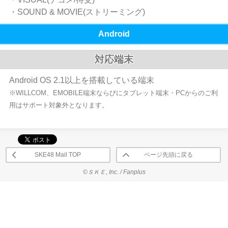
・SOUND & MOVIE(ストリーミング)
Android
対応端末
Android OS 2.1以上を搭載している端末
※WILLCOM、EMOBILE端末ならびにタブレット端末・PCからのご利
用はサポート対象外となります。
SKE48 Mail TOP
ページ先頭に戻る
©ＳＫＥ, Inc. / Fanplus