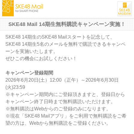
SKE48 Mail 14期生無料購読キャンペーン実施！
SKE48 14期生のSKE48 Mailスタートを記念して、
SKE48 14期生5名のメールを無料で購読できるキャンペ
ーンを実施いたします。
ぜひこの機会にお試しください！
キャンペーン登録期間
2026年6月20日(土）12:00（正午）～2026年6月30日
(火)23:59
※キャンペーン期間内にご登録頂きますと、登録日から
キャンペーン終了日時まで無料購読いただけます。
※無料購読はWebからのご登録のみになります。
※現在「SKE48 Mailアプリ」をご利用で無料購読をご希
望の方は、Webから無料購読をご登録ください。