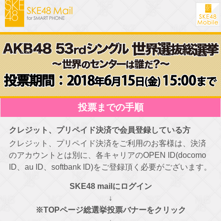
投票までの手順
クレジット、プリペイド決済で会員登録している方
クレジット、プリペイド決済をご利用のお客様は、決済
のアカウントとは別に、各キャリアのOPEN ID(docomo
ID、au ID、softbank ID)をご登録頂く必要がございます。
SKE48 mailにログイン
↓
※TOPページ総選挙投票バナーをクリック